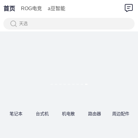
首页
ROG电竞
a豆智能
天选
笔记本
台式机
机电散
路由器
周边配件