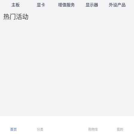
主板
显卡
增值服务
显示器
外设产品
热门活动
首页
分类
购物车
我的